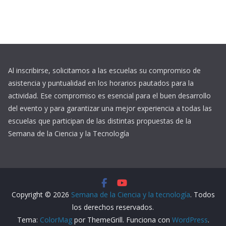
Al inscribirse, solicitamos a las escuelas su compromiso de
asistencia y puntualidad en los horarios pautados para la
actividad. Ese compromiso es esencial para el buen desarrollo
del evento y para garantizar una mejor experiencia a todas las
escuelas que participan de las distintas propuestas de la
Semana de la Ciencia y la Tecnología
Copyright © 2026
Semana de la Ciencia y la tecnología
. Todos
los derechos reservados.
Tema:
ColorMag
por ThemeGrill. Funciona con
WordPress
.