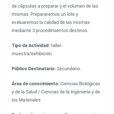
de cápsulas a preparar y el volumen de las
mismas. Prepararemos un lote y
evaluaremos la calidad de las mismas
mediante 3 procedimientos destinos.
Tipo de Actividad:
taller-
muestra/exhibición.
Público Destinatario:
Secundario.
Área de conocimiento:
Ciencias Biológicas
y de la Salud / Ciencias de la Ingeniería y de
los Materiales