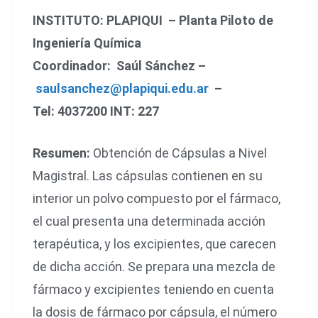
INSTITUTO: PLAPIQUI – Planta Piloto de
Ingeniería Química
Coordinador: Saúl Sánchez –
saulsanchez@plapiqui.edu.ar
–
Tel: 4037200 INT: 227
Resumen:
Obtención de Cápsulas a Nivel
Magistral. Las cápsulas contienen en su
interior un polvo compuesto por el fármaco,
el cual presenta una determinada acción
terapéutica, y los excipientes, que carecen
de dicha acción. Se prepara una mezcla de
fármaco y excipientes teniendo en cuenta
la dosis de fármaco por cápsula, el número