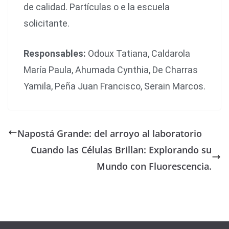
de calidad. Partículas o e la escuela
solicitante.
Responsables:
Odoux Tatiana, Caldarola
María Paula, Ahumada Cynthia, De Charras
Yamila, Peña Juan Francisco, Serain Marcos.
Napostá Grande: del arroyo al laboratorio
Cuando las Células Brillan: Explorando su
Mundo con Fluorescencia.