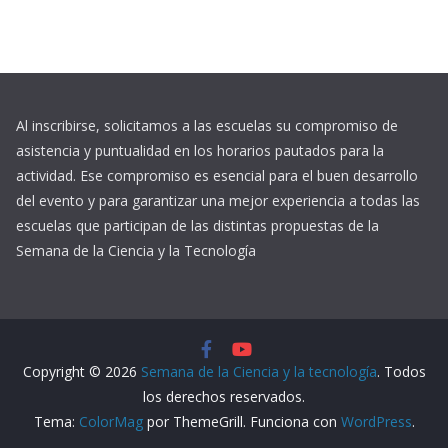
Al inscribirse, solicitamos a las escuelas su compromiso de
asistencia y puntualidad en los horarios pautados para la
actividad. Ese compromiso es esencial para el buen desarrollo
del evento y para garantizar una mejor experiencia a todas las
escuelas que participan de las distintas propuestas de la
Semana de la Ciencia y la Tecnología
Copyright © 2026
Semana de la Ciencia y la tecnología
. Todos
los derechos reservados.
Tema:
ColorMag
por ThemeGrill. Funciona con
WordPress
.