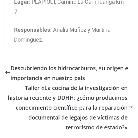
Lugar:
PLAPIQUI, Camino La Carrindanga km
7
Responsables:
Analía Muñoz y Martina
Dominguez.
Descubriendo los hidrocarburos, su origen e
importancia en nuestro país
Taller «La cocina de la investigación en
historia reciente y DDHH: ¿cómo producimos
conocimiento científico para la reparación
documental de legajos de víctimas de
terrorismo de estado?»