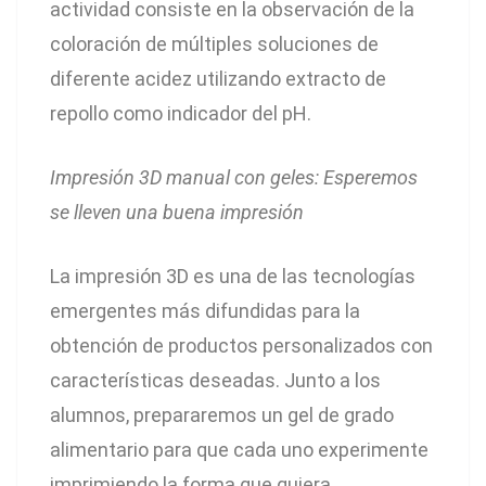
actividad consiste en la observación de la
coloración de múltiples soluciones de
diferente acidez utilizando extracto de
repollo como indicador del pH.
Impresión 3D manual con geles: Esperemos
se lleven una buena impresión
La impresión 3D es una de las tecnologías
emergentes más difundidas para la
obtención de productos personalizados con
características deseadas. Junto a los
alumnos, prepararemos un gel de grado
alimentario para que cada uno experimente
imprimiendo la forma que quiera.