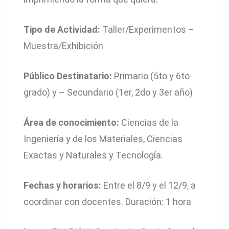
Tipo de Actividad:
Taller/Experimentos –
Muestra/Exhibición
Público Destinatario:
Primario (5to y 6to
grado) y – Secundario (1er, 2do y 3er año)
Área
de conocimiento:
Ciencias de la
Ingeniería y de los Materiales, Ciencias
Exactas y Naturales y Tecnología.
Fechas y horarios:
Entre el 8/9 y el 12/9, a
coordinar con docentes. Duración: 1 hora