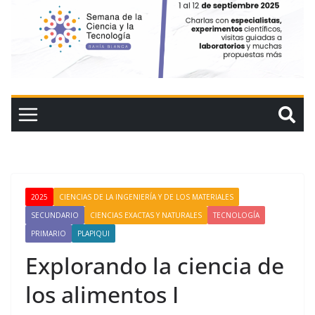
2025
CIENCIAS DE LA INGENIERÍA Y DE LOS MATERIALES
SECUNDARIO
CIENCIAS EXACTAS Y NATURALES
TECNOLOGÍA
PRIMARIO
PLAPIQUI
Explorando la ciencia de
los alimentos I