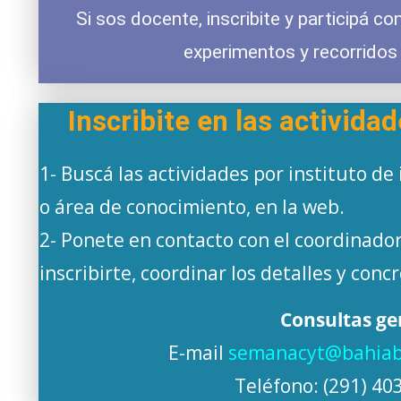
Si sos docente, inscribite y participá co
experimentos y recorridos 
Inscribite en las activida
1- Buscá las actividades por instituto de
o área de conocimiento, en la web.
2- Ponete en contacto con el coordinador
inscribirte, coordinar los detalles y conc
Consultas ge
E-mail
semanacyt@bahiabl
Teléfono: (291) 40