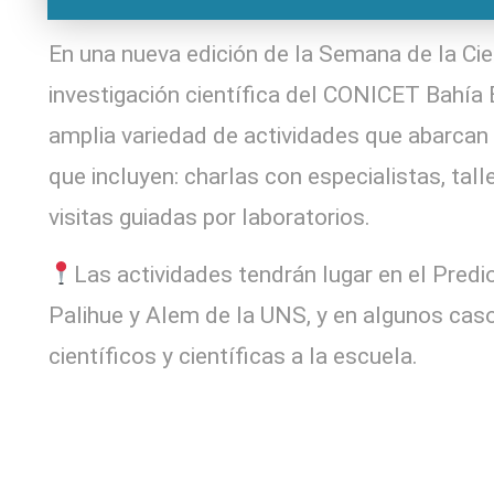
En una nueva edición de la Semana de la Cien
investigación científica del CONICET Bahía B
amplia variedad de actividades que abarcan
que incluyen: charlas con especialistas, tall
visitas guiadas por laboratorios.
Las actividades tendrán lugar en el Pred
Palihue y Alem de la UNS, y en algunos caso
científicos y científicas a la escuela.